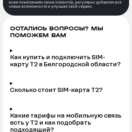
всем пожеланиям своих клиентов, регулярно добавляя всё
новые возможности и улучшая свой сервис.
ОСТАЛИСЬ ВОПРОСЫ? МЫ
ПОМОЖЕМ ВАМ
Как купить и подключить SIM-
карту Т2 в Белгородской области?
Сколько стоит SIM-карта Т2?
Какие тарифы на мобильную связь
есть у Т2 и как подобрать
подходящий?