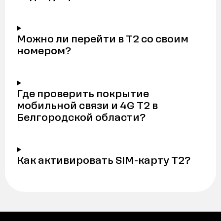
Можно ли перейти в Т2 со своим
номером?
Где проверить покрытие
мобильной связи и 4G Т2 в
Белгородской области?
Как активировать SIM-карту Т2?